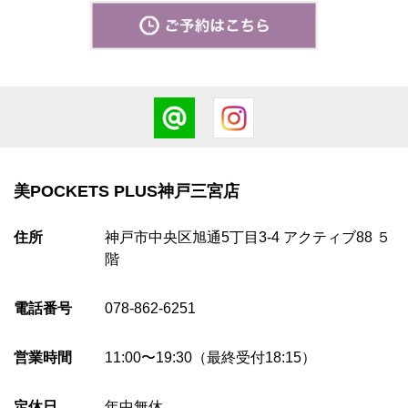
美POCKETS PLUS神戸三宮店
住所
神戸市中央区旭通5丁目3-4 アクティブ88 ５
階
電話番号
078-862-6251
営業時間
11:00〜19:30（最終受付18:15）
定休日
年中無休