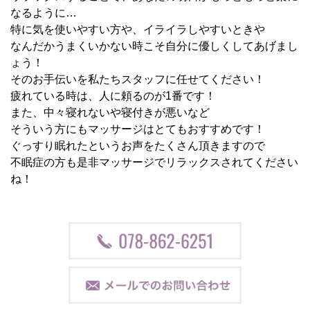
なるように…
特に気を使いやすい方や、イライラしやすいときや
なんだかうまくいかない時こそ自分に優しくしてあげまし
ょう！
そのお手伝いを私たちスタッフに任せてください！
疲れている時は、人に頼るのが1番です！
また、中々寝れないや寝付きが悪いなど
そういう方にもマッサージはとてもおすすめです！
ぐっすり眠れたというお声をたくさん頂きますので
不眠症の方も是非マッサージでリラックスされてください
ね！